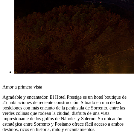
Amor a primera vista
Agradable y encantador. El Hotel Prestige es un hotel boutique de
25 habitaciones de reciente construcción. Situado en una de las
posiciones con más encanto de la península de Sorrento, entre las
verdes colinas que rodean la ciudad, disfruta de una vista
impresionante de los golfos de Nápoles y Salerno. Su ubicación
estratégica entre Sorrento y Positano ofrece fácil acceso a ambos
destinos, ricos en historia, mito y encantamientos.