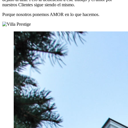
nuestros Clientes sigue siendo el mismo.
Porque nosotros ponemos AMOR en lo que hacemos.